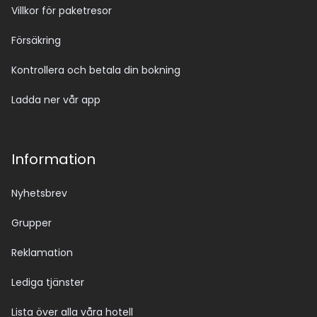
Villkor för paketresor
Försäkring
Kontrollera och betala din bokning
Ladda ner vår app
Information
Nyhetsbrev
Grupper
Reklamation
Lediga tjänster
Lista över alla våra hotell