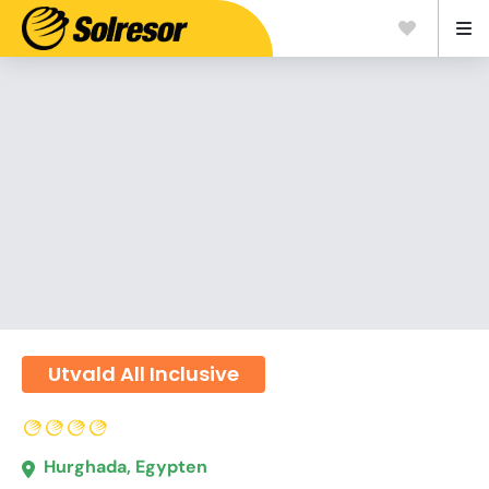
Utvald All Inclusive
Hurghada, Egypten