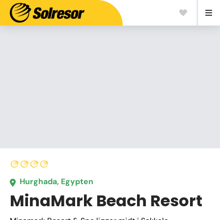
Hurghada, Egypten
MinaMark Beach Resort