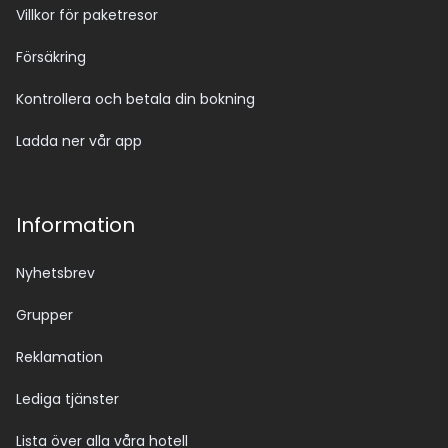
Villkor för paketresor
Försäkring
Kontrollera och betala din bokning
Ladda ner vår app
Information
Nyhetsbrev
Grupper
Reklamation
Lediga tjänster
Lista över alla våra hotell