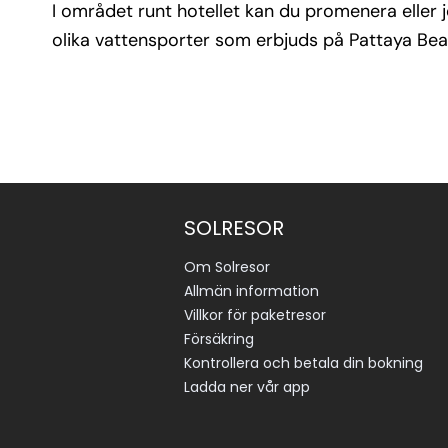
I området runt hotellet kan du promenera eller
olika vattensporter som erbjuds på Pattaya Bea
SOLRESOR
Om Solresor
Allmän information
Villkor för paketresor
Försäkring
Kontrollera och betala din bokning
Ladda ner vår app