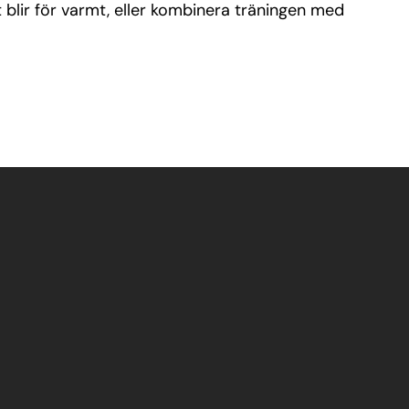
blir för varmt, eller kombinera träningen med