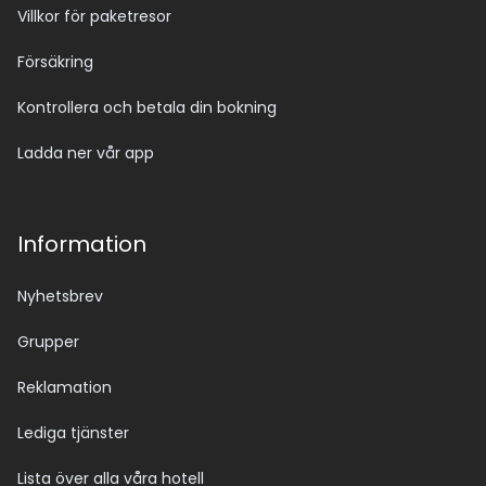
Villkor för paketresor
Försäkring
Kontrollera och betala din bokning
Ladda ner vår app
Information
Nyhetsbrev
Grupper
Reklamation
Lediga tjänster
Lista över alla våra hotell