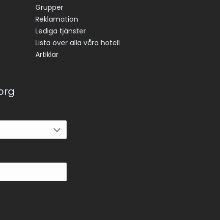
Grupper
Reklamation
Lediga tjänster
Lista över alla våra hotell
Artiklar
korg