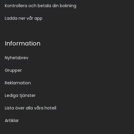
Kontrollera och betala din bokning
Ladda ner vår app
Information
Nyhetsbrev
Grupper
Reklamation
Lediga tjänster
Lista över alla våra hotell
Artiklar