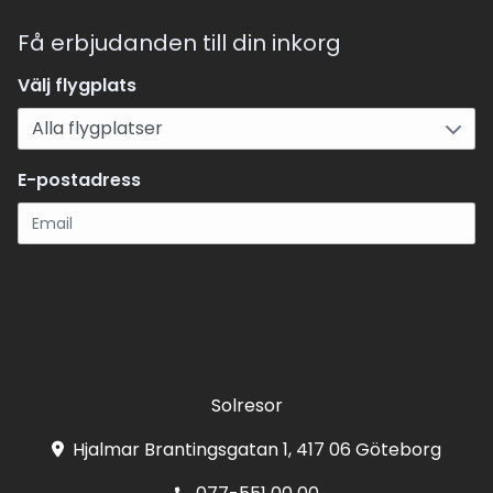
Få erbjudanden till din inkorg
Välj flygplats
E-postadress
Registrera
Solresor
Hjalmar Brantingsgatan 1, 417 06 Göteborg