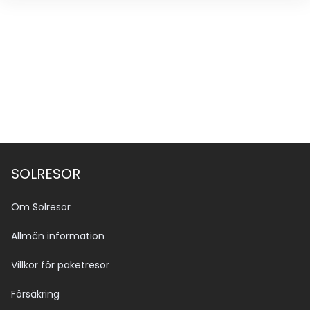
SOLRESOR
Om Solresor
Allmän information
Villkor för paketresor
Försäkring