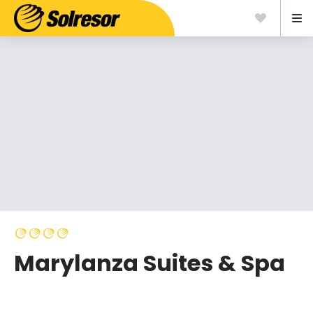
Marylanza Suites & Spa