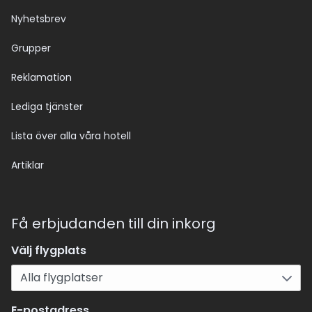
Nyhetsbrev
Grupper
Reklamation
Lediga tjänster
Lista över alla våra hotell
Artiklar
Få erbjudanden till din inkorg
Välj flygplats
E-postadress