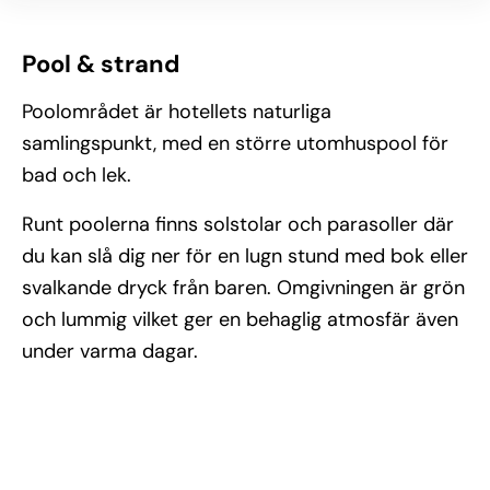
Pool & strand
Poolområdet är hotellets naturliga
samlingspunkt, med en större utomhuspool för
bad och lek.
Runt poolerna finns solstolar och parasoller där
du kan slå dig ner för en lugn stund med bok eller
svalkande dryck från baren. Omgivningen är grön
och lummig vilket ger en behaglig atmosfär även
under varma dagar.