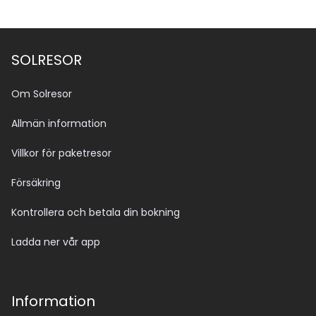
SOLRESOR
Om Solresor
Allmän information
Villkor för paketresor
Försäkring
Kontrollera och betala din bokning
Ladda ner vår app
Information