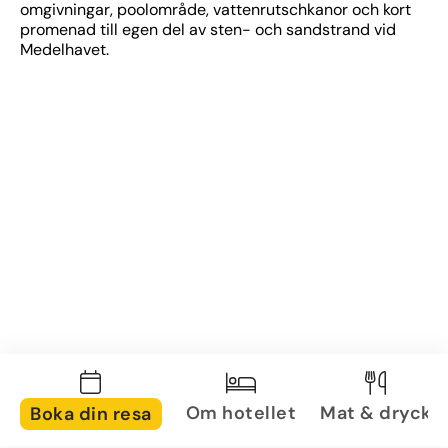
omgivningar, poolområde, vattenrutschkanor och kort 
promenad till egen del av sten- och sandstrand vid 
Medelhavet.
Om hotellet
Mat & dryck
Boka din resa