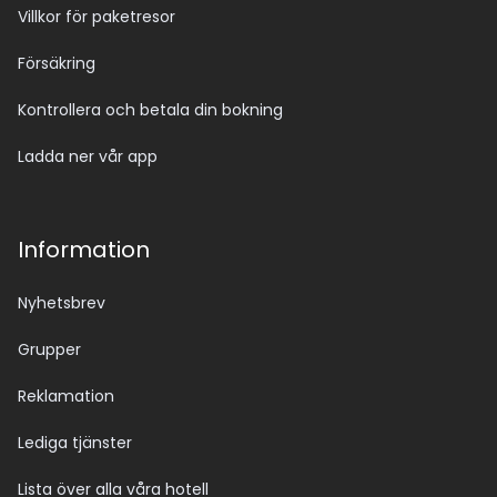
Villkor för paketresor
Försäkring
Kontrollera och betala din bokning
Ladda ner vår app
Information
Nyhetsbrev
Grupper
Reklamation
Lediga tjänster
Lista över alla våra hotell