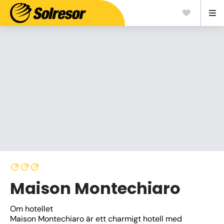
Maison Montechiaro
Om hotellet
Maison Montechiaro är ett charmigt hotell med 