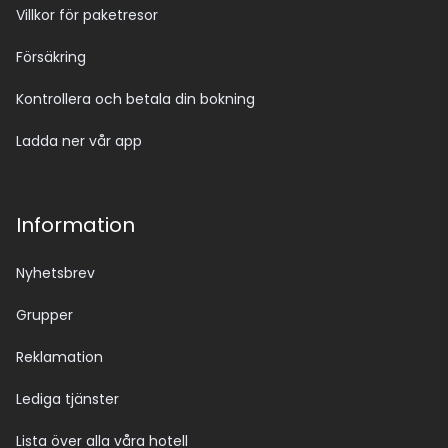
Villkor för paketresor
Försäkring
Kontrollera och betala din bokning
Ladda ner vår app
Information
Nyhetsbrev
Grupper
Reklamation
Lediga tjänster
Lista över alla våra hotell