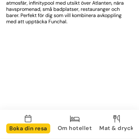
atmosfär, infinitypool med utsikt över Atlanten, nära 
havspromenad, små badplatser, restauranger och 
barer. Perfekt för dig som vill kombinera avkoppling 
med att upptäcka Funchal.
Om hotellet
Mat & dryck
Boka din resa