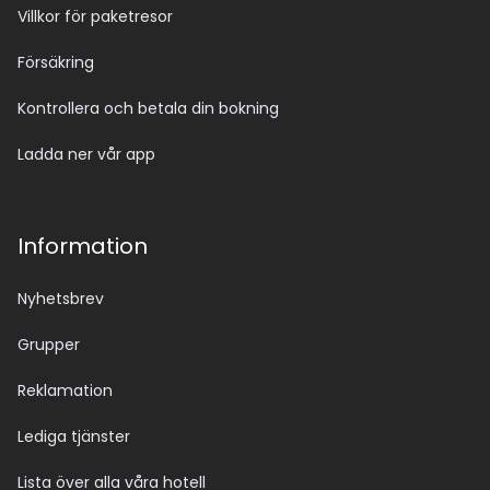
Villkor för paketresor
Försäkring
Kontrollera och betala din bokning
Ladda ner vår app
Information
Nyhetsbrev
Grupper
Reklamation
Lediga tjänster
Lista över alla våra hotell