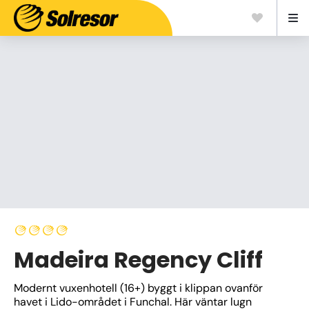
Madeira Regency Cliff
Modernt vuxenhotell (16+) byggt i klippan ovanför 
havet i Lido-området i Funchal. Här väntar lugn 