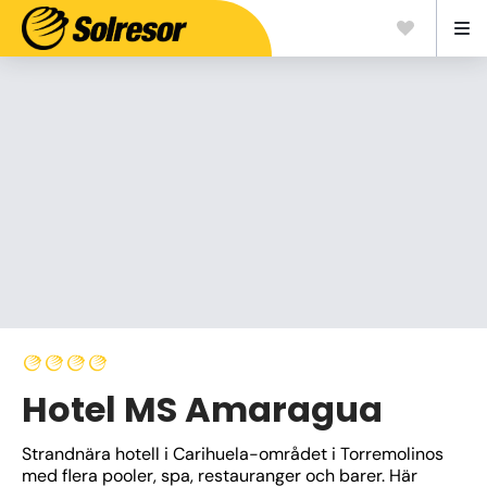
Hotel MS Amaragua
Strandnära hotell i Carihuela-området i Torremolinos 
med flera pooler, spa, restauranger och barer. Här 