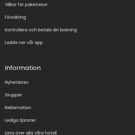
Villkor för paketresor
Försäkring
Kontrollera och betala din bokning
Ladda ner vår app
Information
Nyhetsbrev
Grupper
Reklamation
Lediga tjänster
Lista över alla våra hotell