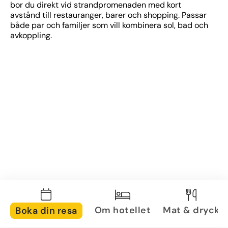
bor du direkt vid strandpromenaden med kort 
avstånd till restauranger, barer och shopping. Passar 
både par och familjer som vill kombinera sol, bad och 
avkoppling.
Om hotellet
Mat & dryck
Boka din resa