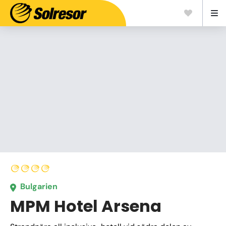
Bulgarien
MPM Hotel Arsena