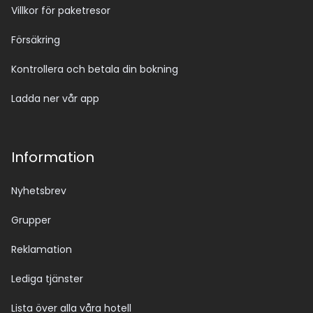
Villkor för paketresor
Försäkring
Kontrollera och betala din bokning
Ladda ner vår app
Information
Nyhetsbrev
Grupper
Reklamation
Lediga tjänster
Lista över alla våra hotell