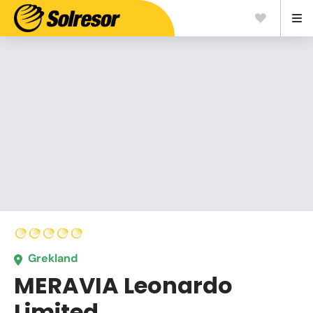
Grekland
MERAVIA Leonardo
Limited