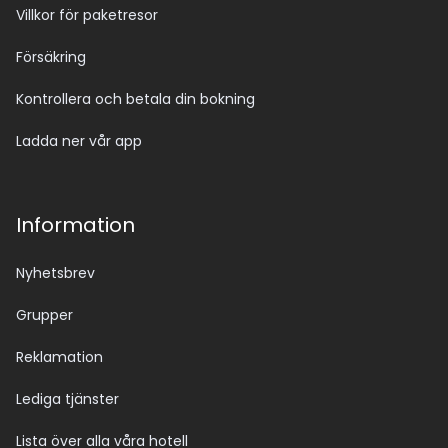
Villkor för paketresor
Försäkring
Kontrollera och betala din bokning
Ladda ner vår app
Information
Nyhetsbrev
Grupper
Reklamation
Lediga tjänster
Lista över alla våra hotell