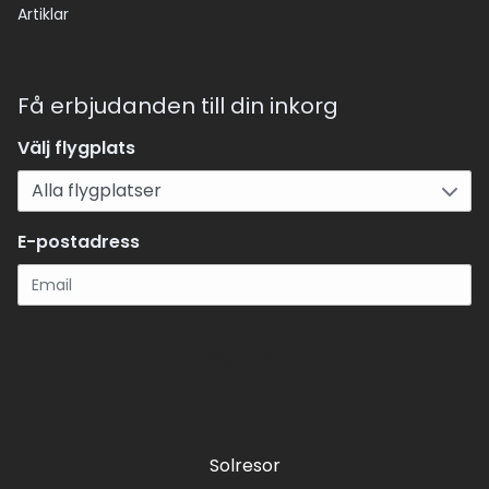
Artiklar
Få erbjudanden till din inkorg
Välj flygplats
E-postadress
Registrera
Solresor