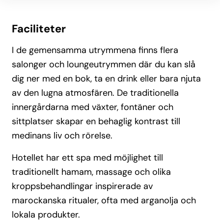
Faciliteter
I de gemensamma utrymmena finns flera
salonger och loungeutrymmen där du kan slå
dig ner med en bok, ta en drink eller bara njuta
av den lugna atmosfären. De traditionella
innergårdarna med växter, fontäner och
sittplatser skapar en behaglig kontrast till
medinans liv och rörelse.
Hotellet har ett spa med möjlighet till
traditionellt hamam, massage och olika
kroppsbehandlingar inspirerade av
marockanska ritualer, ofta med arganolja och
lokala produkter.