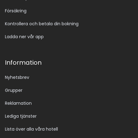
Försäkring
Kontrollera och betala din bokning
Ladda ner vår app
Information
Nyhetsbrev
Grupper
Reklamation
Lediga tjänster
Lista över alla våra hotell