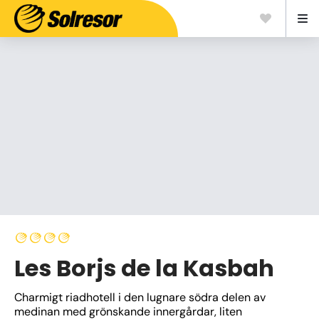
Les Borjs de la Kasbah
Charmigt riadhotell i den lugnare södra delen av 
medinan med grönskande innergårdar, liten 