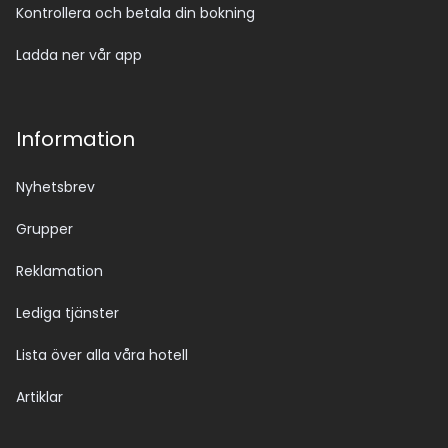
Kontrollera och betala din bokning
Ladda ner vår app
Information
Nyhetsbrev
Grupper
Reklamation
Lediga tjänster
Lista över alla våra hotell
Artiklar