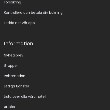
Försäkring
Kontrollera och betala din bokning
Ladda ner vår app
Information
Nyhetsbrev
Grupper
Reklamation
Lediga tjänster
Lista över alla våra hotell
Artiklar