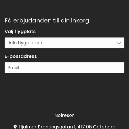
Få erbjudanden till din inkorg
Välj flygplats
E-postadress
Registrera
Solresor
Hjalmar Brantingsgatan 1, 417 06 Göteborg