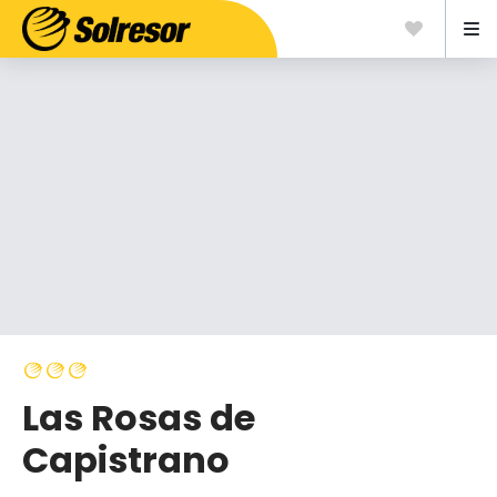
Las Rosas de
Capistrano