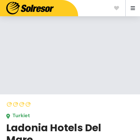
Turkiet
Ladonia Hotels Del
Mare