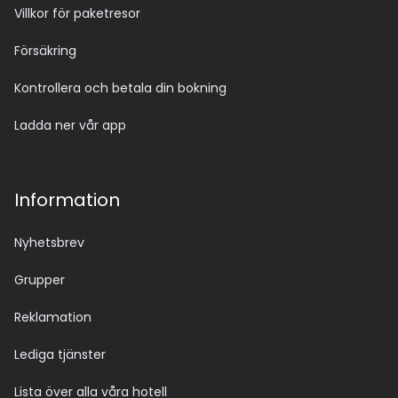
Villkor för paketresor
Försäkring
Kontrollera och betala din bokning
Ladda ner vår app
Information
Nyhetsbrev
Grupper
Reklamation
Lediga tjänster
Lista över alla våra hotell