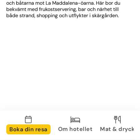
och båtarna mot La Maddalena-öarna. Här bor du 
bekvämt med frukostservering, bar och närhet till 
både strand, shopping och utflykter i skärgården.
Om hotellet
Mat & dryck
Boka din resa