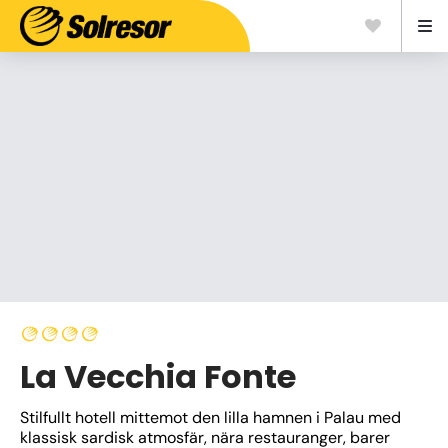
La Vecchia Fonte
Stilfullt hotell mittemot den lilla hamnen i Palau med 
klassisk sardisk atmosfär, nära restauranger, barer 