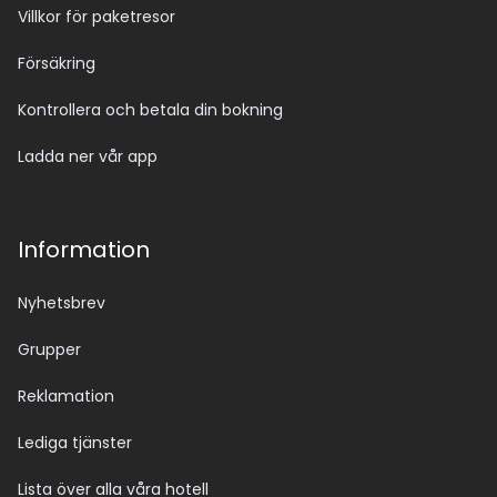
Villkor för paketresor
Försäkring
Kontrollera och betala din bokning
Ladda ner vår app
Information
Nyhetsbrev
Grupper
Reklamation
Lediga tjänster
Lista över alla våra hotell