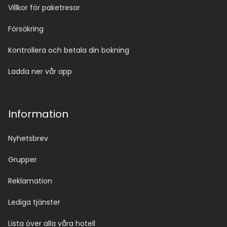
Villkor för paketresor
Försäkring
Kontrollera och betala din bokning
Ladda ner vår app
Information
Nyhetsbrev
Grupper
Reklamation
Lediga tjänster
Lista över alla våra hotell