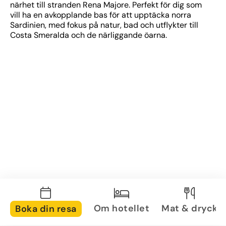
närhet till stranden Rena Majore. Perfekt för dig som 
vill ha en avkopplande bas för att upptäcka norra 
Sardinien, med fokus på natur, bad och utflykter till 
Costa Smeralda och de närliggande öarna.
Om hotellet
Mat & dryck
Boka din resa