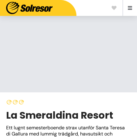
La Smeraldina Resort
Ett lugnt semesterboende strax utanför Santa Teresa 
di Gallura med lummig trädgård, havsutsikt och 