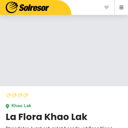
Khao Lak
La Flora Khao Lak