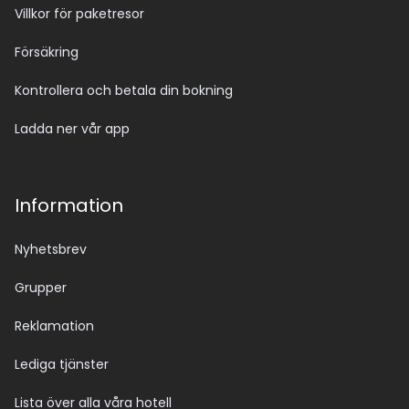
Villkor för paketresor
Försäkring
Kontrollera och betala din bokning
Ladda ner vår app
Information
Nyhetsbrev
Grupper
Reklamation
Lediga tjänster
Lista över alla våra hotell