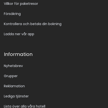
Villkor för paketresor
Försäkring
Kontrollera och betala din bokning
Ladda ner vår app
Information
Nyhetsbrev
Grupper
Reklamation
Lediga tjänster
Lista över alla våra hotell