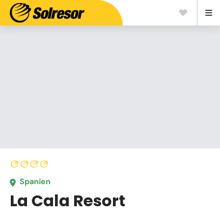
Spanien
La Cala Resort