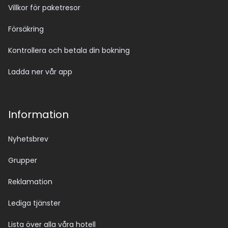
Villkor för paketresor
Försäkring
Kontrollera och betala din bokning
Ladda ner vår app
Information
Nyhetsbrev
Grupper
Reklamation
Lediga tjänster
Lista över alla våra hotell