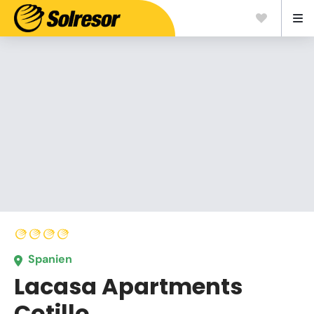
Spanien
Lacasa Apartments
Cotillo