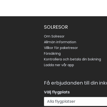
SOLRESOR
Om Solresor
Allmän information
Villkor för paketresor
Försäkring
Kontrollera och betala din bokning
Ladda ner vår app
Få erbjudanden till din in
Välj flygplats