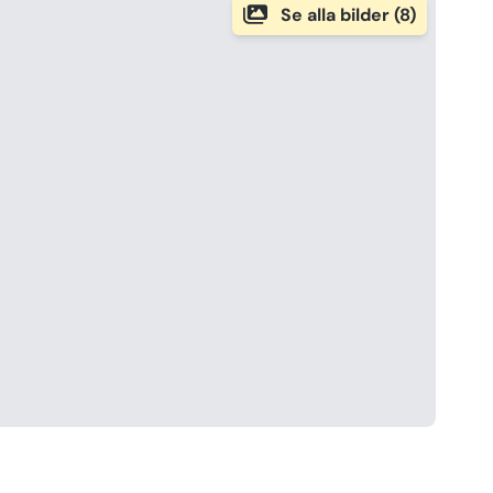
Se alla bilder (8)