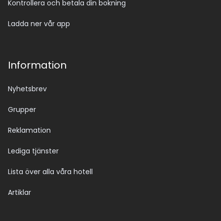
Kontrollera och betala din bokning
Ladda ner vår app
Information
Nyhetsbrev
Grupper
Reklamation
Lediga tjänster
Lista över alla våra hotell
Artiklar