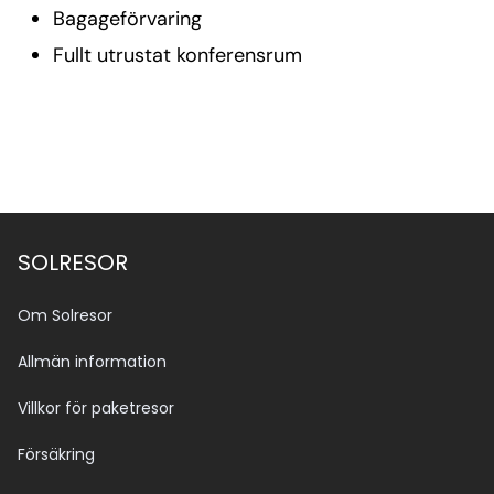
Bagageförvaring
Fullt utrustat konferensrum
SOLRESOR
Om Solresor
Allmän information
Villkor för paketresor
Försäkring