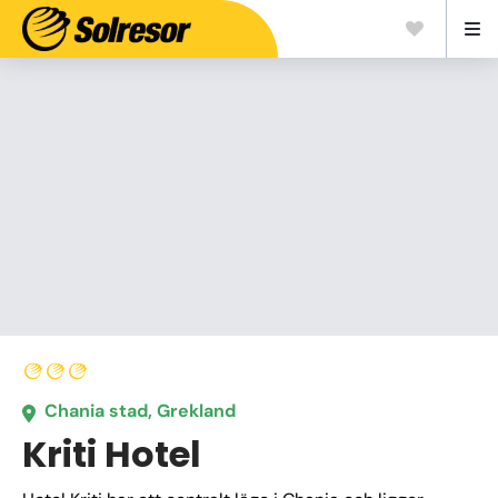
Chania stad, Grekland
Kriti Hotel