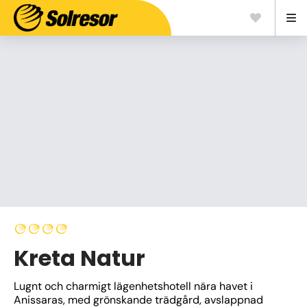
Kreta Natur
Lugnt och charmigt lägenhetshotell nära havet i 
Anissaras, med grönskande trädgård, avslappnad 