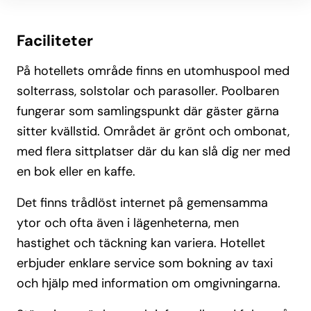
Faciliteter
På hotellets område finns en utomhuspool med
solterrass, solstolar och parasoller. Poolbaren
fungerar som samlingspunkt där gäster gärna
sitter kvällstid. Området är grönt och ombonat,
med flera sittplatser där du kan slå dig ner med
en bok eller en kaffe.
Det finns trådlöst internet på gemensamma
ytor och ofta även i lägenheterna, men
hastighet och täckning kan variera. Hotellet
erbjuder enklare service som bokning av taxi
och hjälp med information om omgivningarna.