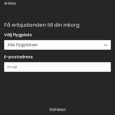
Artiklar
Få erbjudanden till din inkorg
Välj flygplats
E-postadress
Registrera
Solresor