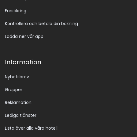
Försäkring
Kontrollera och betala din bokning
Ladda ner vår app
Information
Nyhetsbrev
Grupper
Reklamation
Lediga tjänster
Lista över alla våra hotell