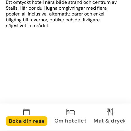
Ett omtyckt hotell nära både strand och centrum av 
Stalis. Här bor du i lugna omgivningar med flera 
pooler, all inclusive-alternativ, barer och enkel 
tillgång till tavernor, butiker och det livligare 
nöjeslivet i området.
Om hotellet
Mat & dryck
Boka din resa