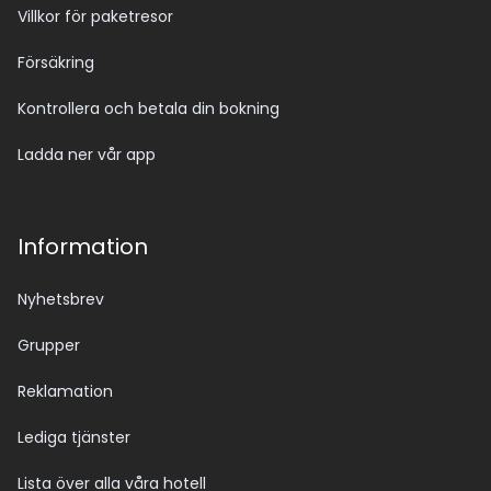
Villkor för paketresor
Försäkring
Kontrollera och betala din bokning
Ladda ner vår app
Information
Nyhetsbrev
Grupper
Reklamation
Lediga tjänster
Lista över alla våra hotell