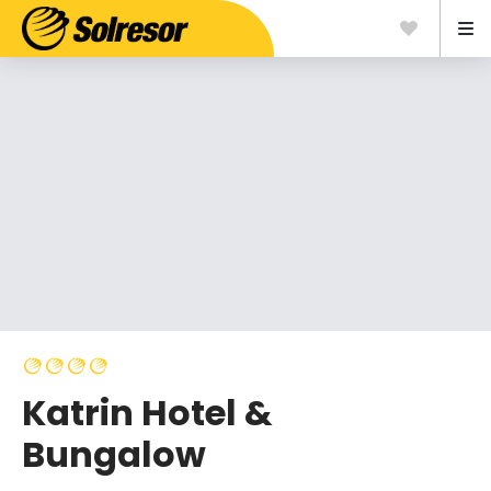
Katrin Hotel &
Bungalow