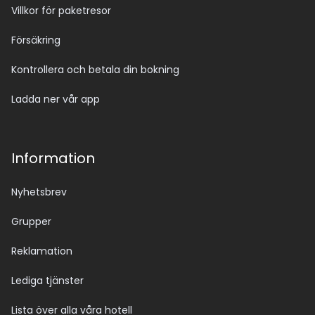
Villkor för paketresor
Försäkring
Kontrollera och betala din bokning
Ladda ner vår app
Information
Nyhetsbrev
Grupper
Reklamation
Lediga tjänster
Lista över alla våra hotell