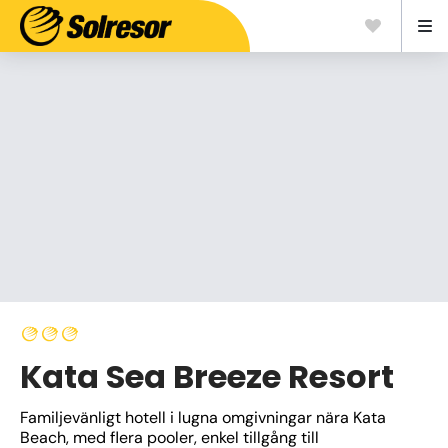
Kata Sea Breeze Resort
Familjevänligt hotell i lugna omgivningar nära Kata 
Beach, med flera pooler, enkel tillgång till 