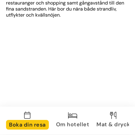
restauranger och shopping samt gångavstånd till den 
fina sandstranden. Här bor du nära både strandliv, 
utflykter och kvällsnöjen.
Om hotellet
Mat & dryck
Boka din resa