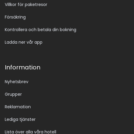
Villkor för paketresor
Försäkring
Kontrollera och betala din bokning
Ladda ner vår app
Information
Nyhetsbrev
Grupper
Reklamation
Lediga tjänster
Lista över alla våra hotell