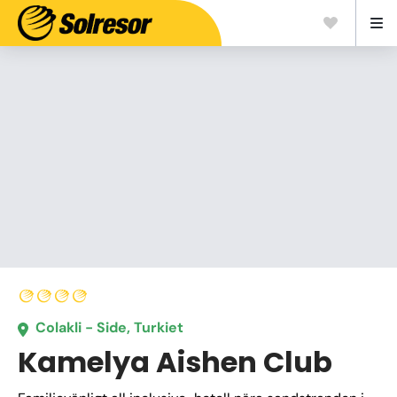
Colakli - Side, Turkiet
Kamelya Aishen Club