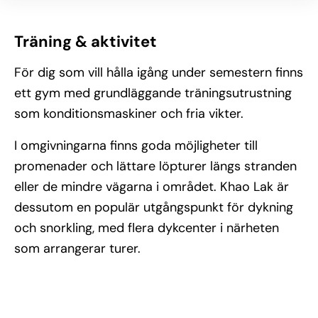
Träning & aktivitet
För dig som vill hålla igång under semestern finns
ett gym med grundläggande träningsutrustning
som konditionsmaskiner och fria vikter.
I omgivningarna finns goda möjligheter till
promenader och lättare löpturer längs stranden
eller de mindre vägarna i området. Khao Lak är
dessutom en populär utgångspunkt för dykning
och snorkling, med flera dykcenter i närheten
som arrangerar turer.