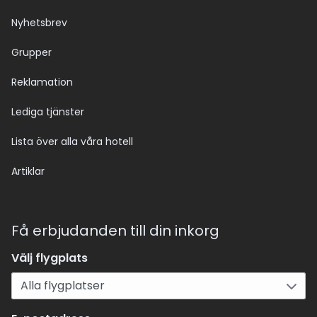
Nyhetsbrev
Grupper
Reklamation
Lediga tjänster
Lista över alla våra hotell
Artiklar
Få erbjudanden till din inkorg
Välj flygplats