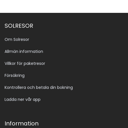
SOLRESOR
Om Solresor
Allmän information
Villkor för paketresor
Försäkring
Kontrollera och betala din bokning
Ladda ner vår app
Information