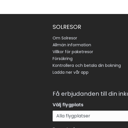
SOLRESOR
Om Solresor
Allmän information
Villkor för paketresor
Försäkring
Kontrollera och betala din bokning
Ladda ner vår app
Få erbjudanden till din in
Välj flygplats