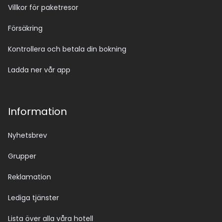
Villkor för paketresor
Försäkring
Kontrollera och betala din bokning
Ladda ner vår app
Information
Nyhetsbrev
Grupper
Reklamation
Lediga tjänster
Lista över alla våra hotell