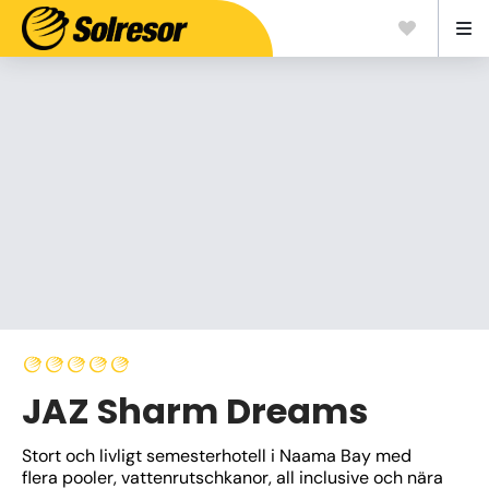
JAZ Sharm Dreams
Stort och livligt semesterhotell i Naama Bay med 
flera pooler, vattenrutschkanor, all inclusive och nära 