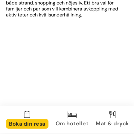
både strand, shopping och nöjesliv. Ett bra val för 
familjer och par som vill kombinera avkoppling med 
aktiviteter och kvällsunderhållning.
Om hotellet
Mat & dryck
Boka din resa