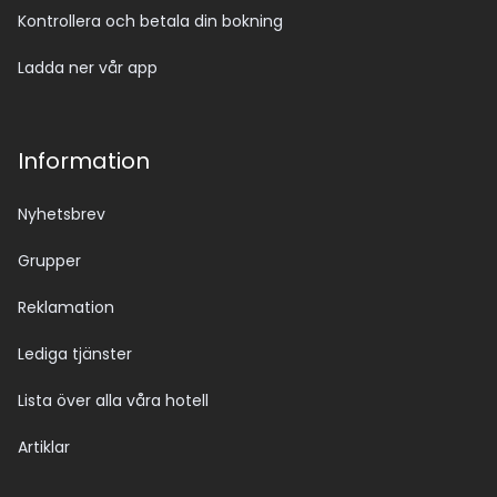
Kontrollera och betala din bokning
Ladda ner vår app
Information
Nyhetsbrev
Grupper
Reklamation
Lediga tjänster
Lista över alla våra hotell
Artiklar