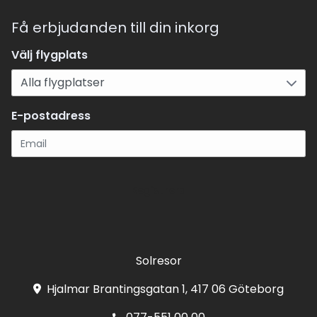
Få erbjudanden till din inkorg
Välj flygplats
E-postadress
Registrera
Solresor
Hjalmar Brantingsgatan 1, 417 06 Göteborg