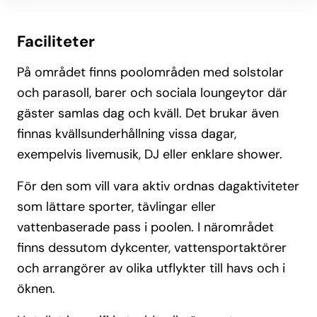
Faciliteter
På området finns poolområden med solstolar
och parasoll, barer och sociala loungeytor där
gäster samlas dag och kväll. Det brukar även
finnas kvällsunderhållning vissa dagar,
exempelvis livemusik, DJ eller enklare shower.
För den som vill vara aktiv ordnas dagaktiviteter
som lättare sporter, tävlingar eller
vattenbaserade pass i poolen. I närområdet
finns dessutom dykcenter, vattensportaktörer
och arrangörer av olika utflykter till havs och i
öknen.