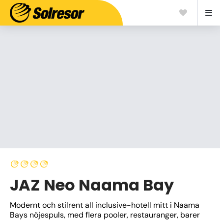
JAZ Neo Naama Bay
Modernt och stilrent all inclusive-hotell mitt i Naama 
Bays nöjespuls, med flera pooler, restauranger, barer 