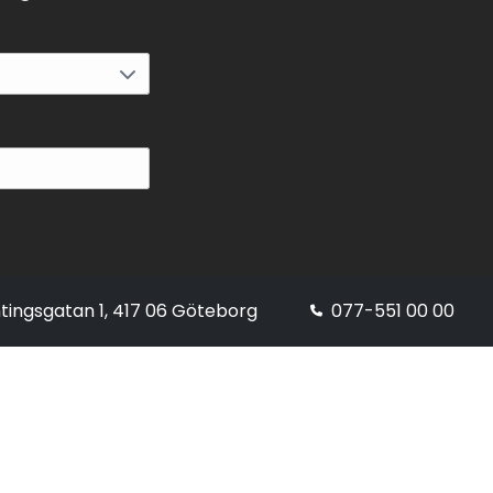
tingsgatan 1, 417 06 Göteborg
077-551 00 00