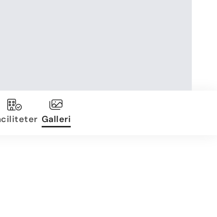
ciliteter
Galleri