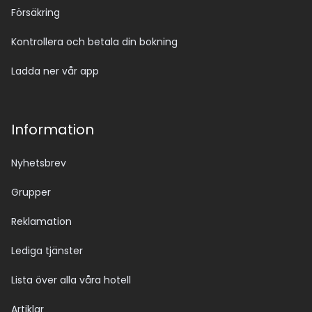
Försäkring
Kontrollera och betala din bokning
Ladda ner vår app
Information
Nyhetsbrev
Grupper
Reklamation
Lediga tjänster
Lista över alla våra hotell
Artiklar