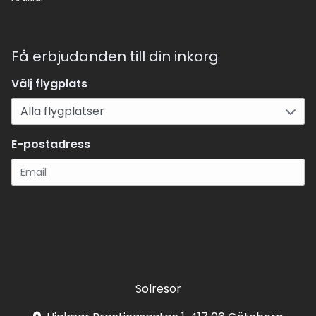
Få erbjudanden till din inkorg
Välj flygplats
E-postadress
Registrera
Solresor