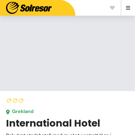
Grekland
International Hotel