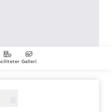
ciliteter
Galleri