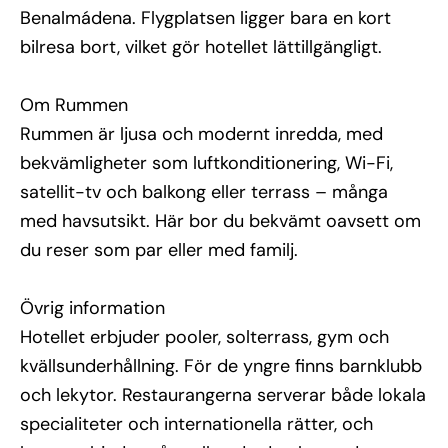
Benalmádena. Flygplatsen ligger bara en kort
bilresa bort, vilket gör hotellet lättillgängligt.
Om Rummen
Rummen är ljusa och modernt inredda, med
bekvämligheter som luftkonditionering, Wi-Fi,
satellit-tv och balkong eller terrass – många
med havsutsikt. Här bor du bekvämt oavsett om
du reser som par eller med familj.
Övrig information
Hotellet erbjuder pooler, solterrass, gym och
kvällsunderhållning. För de yngre finns barnklubb
och lekytor. Restaurangerna serverar både lokala
specialiteter och internationella rätter, och