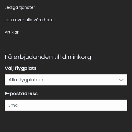
Lediga tjänster
Lista över alla våra hotell
Artiklar
Få erbjudanden till din inkorg
Välj flygplats
E-postadress
Registrera