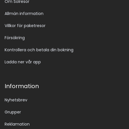
Om Solresor
Allmän information
Villkor för paketresor
Försäkring
Kontrollera och betala din bokning
Ladda ner vår app
Information
Nyhetsbrev
Grupper
Reklamation