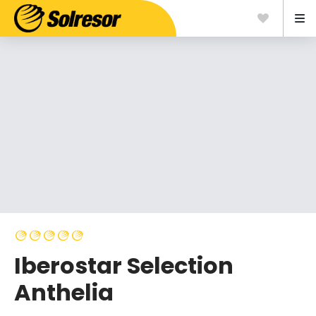
Iberostar Selection
Anthelia