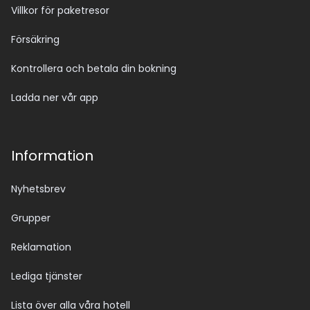
Villkor för paketresor
Försäkring
Kontrollera och betala din bokning
Ladda ner vår app
Information
Nyhetsbrev
Grupper
Reklamation
Lediga tjänster
Lista över alla våra hotell