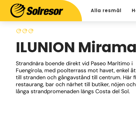
Alla resmål
H
ILUNION Mirama
Strandnära boende direkt vid Paseo Marítimo i 
Fuengirola, med poolterrass mot havet, enkel åt
till stranden och gångavstånd till centrum. Här fi
restaurang, bar och närhet till butiker, nöjen och
långa strandpromenaden längs Costa del Sol.