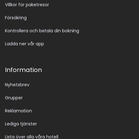
Villkor för paketresor
Försäkring
Kontrollera och betala din bokning
Ladda ner vår app
Information
Nyhetsbrev
Grupper
Reklamation
Lediga tjänster
Lista över alla våra hotell