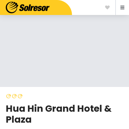
Hua Hin Grand Hotel &
Plaza