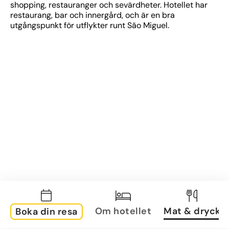
shopping, restauranger och sevärdheter. Hotellet har 
restaurang, bar och innergård, och är en bra 
utgångspunkt för utflykter runt São Miguel.
Om hotellet
Mat & dryck
Boka din resa