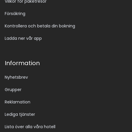
Villkor för paketresor
Försäkring
Kontrollera och betala din bokning
Ladda ner vår app
Information
Nyhetsbrev
Grupper
Reklamation
Lediga tjänster
Lista över alla våra hotell