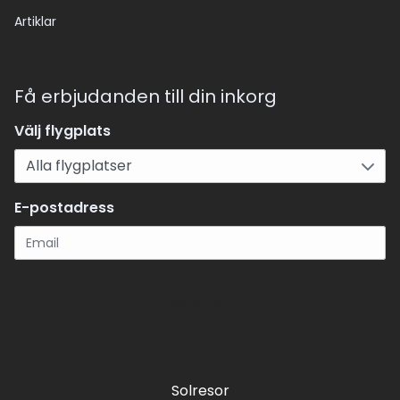
Artiklar
Få erbjudanden till din inkorg
Välj flygplats
E-postadress
Registrera
Solresor