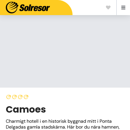
Camoes
Charmigt hotell i en historisk byggnad mitt i Ponta 
Delgadas gamla stadskärna. Här bor du nära hamnen, 