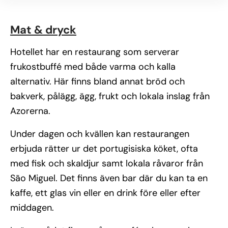
Mat & dryck
Hotellet har en restaurang som serverar
frukostbuffé med både varma och kalla
alternativ. Här finns bland annat bröd och
bakverk, pålägg, ägg, frukt och lokala inslag från
Azorerna.
Under dagen och kvällen kan restaurangen
erbjuda rätter ur det portugisiska köket, ofta
med fisk och skaldjur samt lokala råvaror från
São Miguel. Det finns även bar där du kan ta en
kaffe, ett glas vin eller en drink före eller efter
middagen.