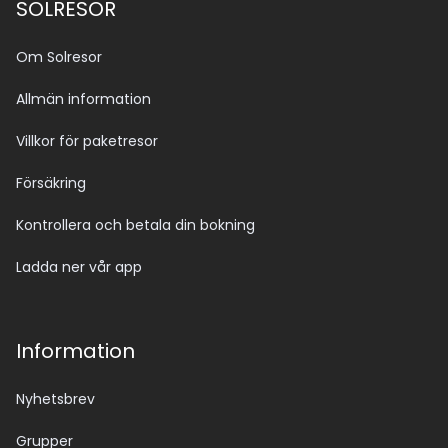
SOLRESOR
Om Solresor
Allmän information
Villkor för paketresor
Försäkring
Kontrollera och betala din bokning
Ladda ner vår app
Information
Nyhetsbrev
Grupper