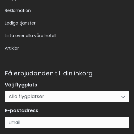
Reklamation
Lediga tjänster
Lista över alla våra hotell
Artiklar
Få erbjudanden till din inkorg
Välj flygplats
E-postadress