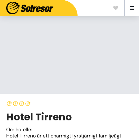
Hotel Tirreno
Om hotellet
Hotel Tirreno är ett charmigt fyrstjärnigt familjeägt 