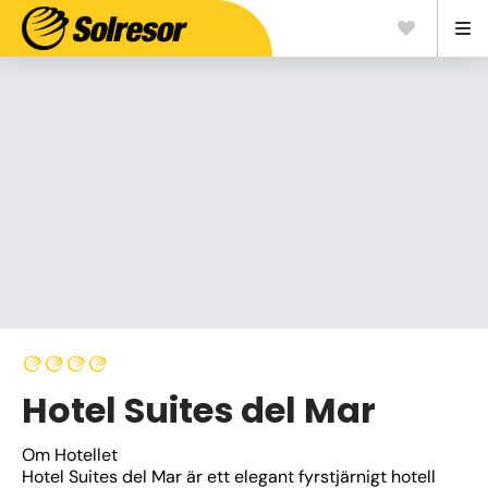
Hotel Suites del Mar
Om Hotellet
Hotel Suites del Mar är ett elegant fyrstjärnigt hotell 