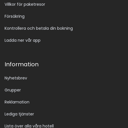
Villkor för paketresor
Försäkring
Kontrollera och betala din bokning
Ladda ner vår app
Information
Nyhetsbrev
Grupper
Reklamation
Lediga tjänster
Lista över alla våra hotell