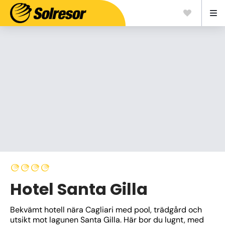
Hotel Santa Gilla
Bekvämt hotell nära Cagliari med pool, trädgård och 
utsikt mot lagunen Santa Gilla. Här bor du lugnt, med 