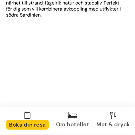
närhet till strand, fågelrik natur och stadsliv. Perfekt 
för dig som vill kombinera avkoppling med utflykter i 
södra Sardinien.
Om hotellet
Mat & dryck
Boka din resa