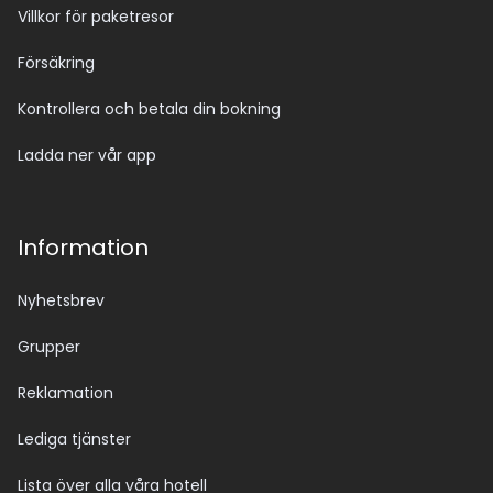
Villkor för paketresor
Försäkring
Kontrollera och betala din bokning
Ladda ner vår app
Information
Nyhetsbrev
Grupper
Reklamation
Lediga tjänster
Lista över alla våra hotell