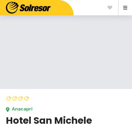
Anacapri
Hotel San Michele