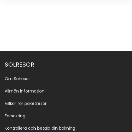
SOLRESOR
Om Solresor
Allmän information
Villkor för paketresor
Försäkring
Kontrollera och betala din bokning