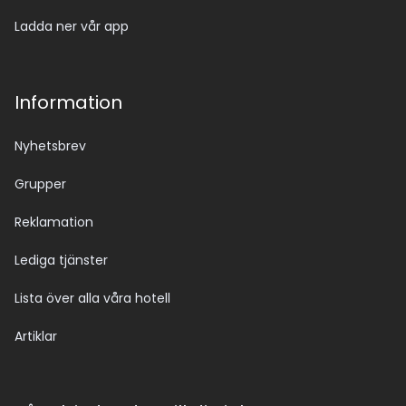
Ladda ner vår app
Information
Nyhetsbrev
Grupper
Reklamation
Lediga tjänster
Lista över alla våra hotell
Artiklar