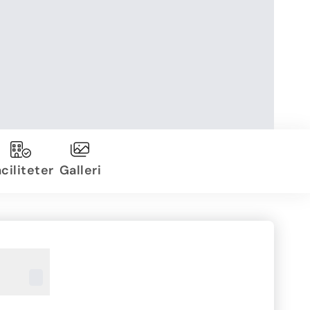
ciliteter
Galleri