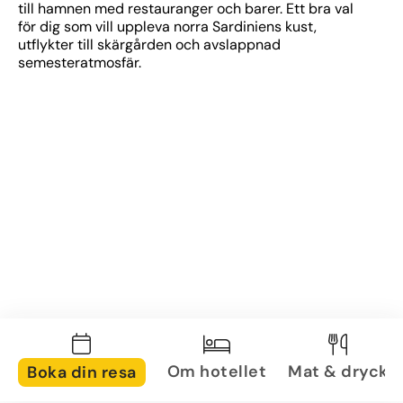
till hamnen med restauranger och barer. Ett bra val 
för dig som vill uppleva norra Sardiniens kust, 
utflykter till skärgården och avslappnad 
semesteratmosfär.
Om hotellet
Mat & dryck
Boka din resa