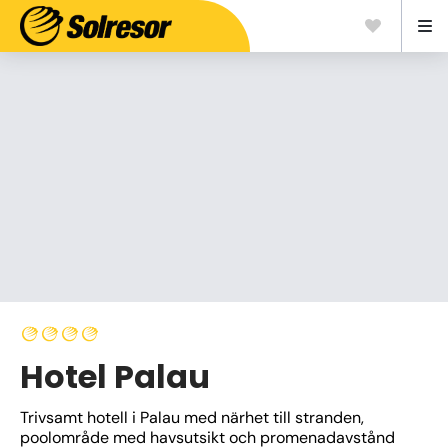
Hotel Palau
Trivsamt hotell i Palau med närhet till stranden, 
poolområde med havsutsikt och promenadavstånd 