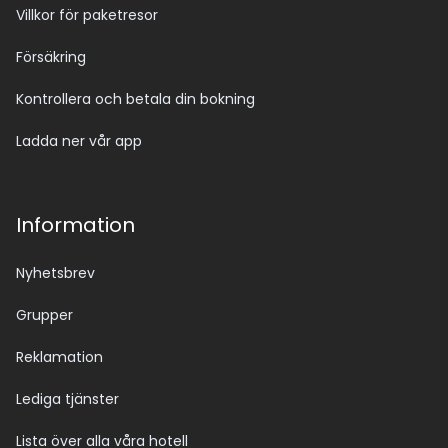
Villkor för paketresor
Försäkring
Kontrollera och betala din bokning
Ladda ner vår app
Information
Nyhetsbrev
Grupper
Reklamation
Lediga tjänster
Lista över alla våra hotell