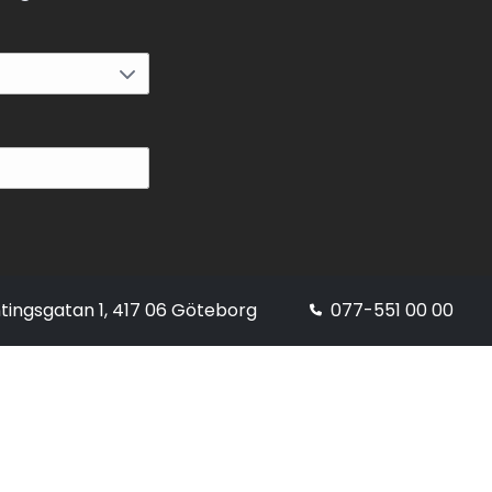
tingsgatan 1, 417 06 Göteborg
077-551 00 00