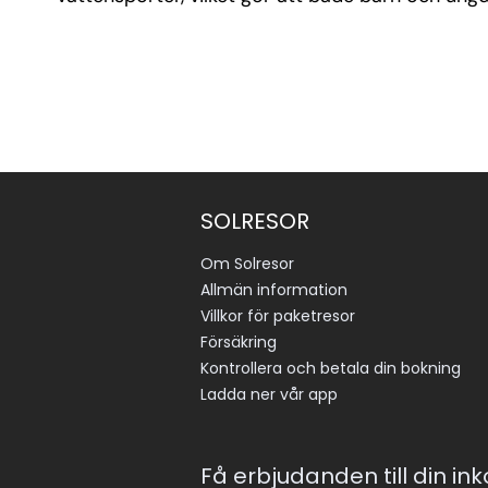
SOLRESOR
Om Solresor
Allmän information
Villkor för paketresor
Försäkring
Kontrollera och betala din bokning
Ladda ner vår app
Få erbjudanden till din in