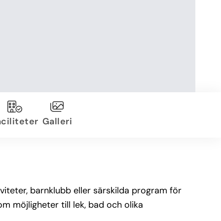
ciliteter
Galleri
viteter, barnklubb eller särskilda program för
möjligheter till lek, bad och olika