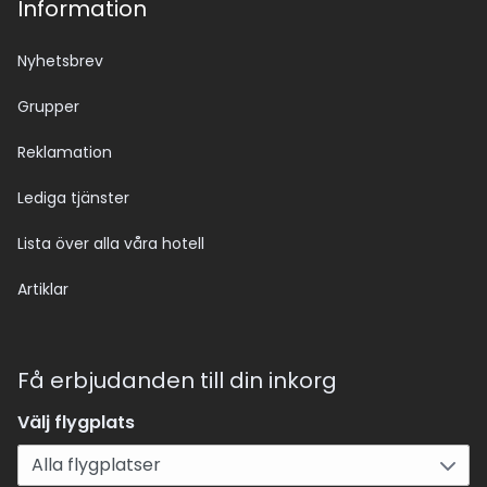
Information
Nyhetsbrev
Grupper
Reklamation
Lediga tjänster
Lista över alla våra hotell
Artiklar
Få erbjudanden till din inkorg
Välj flygplats