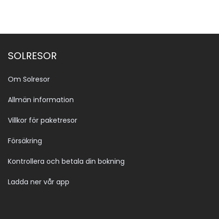
SOLRESOR
Om Solresor
Allmän information
Villkor för paketresor
Försäkring
Kontrollera och betala din bokning
Ladda ner vår app