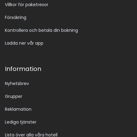
Villkor för paketresor
Försäkring
Kontrollera och betala din bokning
Ladda ner vår app
Information
Nyhetsbrev
Grupper
Reklamation
Lediga tjänster
Lista över alla våra hotell