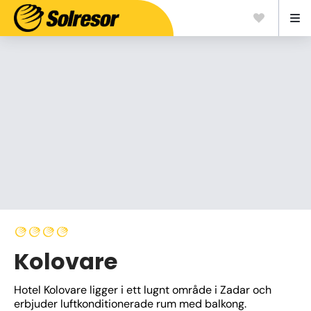
Kolovare
Hotel Kolovare ligger i ett lugnt område i Zadar och 
erbjuder luftkonditionerade rum med balkong. 