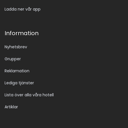
Ladda ner vår app
Information
Nyhetsbrev
Grupper
Reklamation
Lediga tjänster
Lista över alla våra hotell
Artiklar