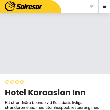
Hotel Karaaslan Inn
Ett strandnära boende vid Kusadasis livliga 
strandpromenad med utomhuspool, restaurang med 