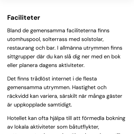
Faciliteter
Bland de gemensamma faciliteterna finns
utomhuspool, solterrass med solstolar,
restaurang och bar. I allmänna utrymmen finns
sittgrupper där du kan slå dig ner med en bok
eller planera dagens aktiviteter.
Det finns trådlöst internet i de flesta
gemensamma utrymmen. Hastighet och
räckvidd kan variera, särskilt när många gäster
är uppkopplade samtidigt.
Hotellet kan ofta hjälpa till att förmedla bokning
av lokala aktiviteter som båtutflykter,